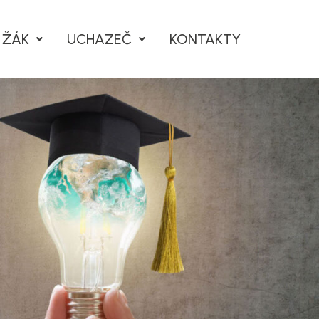
ŽÁK
UCHAZEČ
KONTAKTY