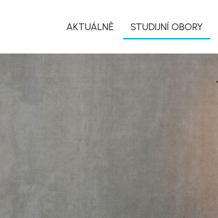
AKTUÁLNĚ
STUDIJNÍ OBORY