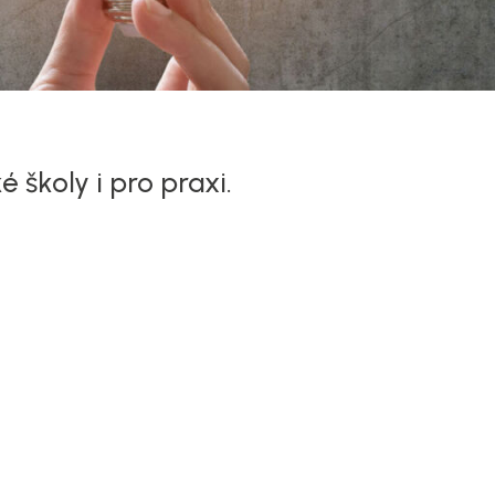
é školy i pro praxi.