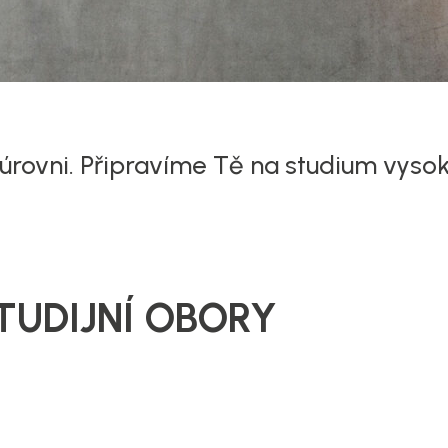
rovni. Připravíme Tě na studium vysok
TUDIJNÍ OBORY