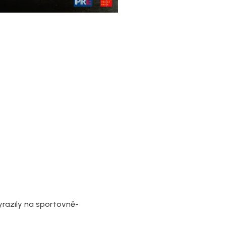
yrazily na sportovně-