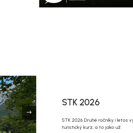
STK 2026
STK 2026 Druhé ročníky i letos v
turistický kurz, a to jako už