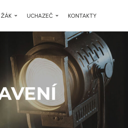
ŽÁK
UCHAZEČ
KONTAKTY