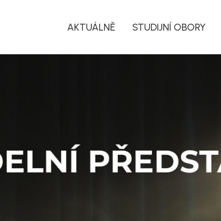
AKTUÁLNĚ
STUDIJNÍ OBORY