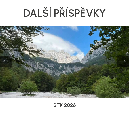
DALŠÍ PŘÍSPĚVKY
STK 2026