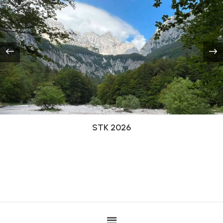
STK 2026