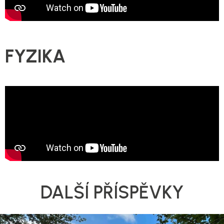
FYZIKA
DALŠÍ PŘÍSPĚVKY